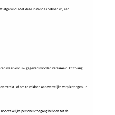
ft afgerond. Met deze instanties hebben wij een
liseren waarvoor uw gegevens worden verzameld. Of zolang
verstrekt, of om te voldoen aan wettelijke verplichtingen. In
l noodzakelijke personen toegang hebben tot de