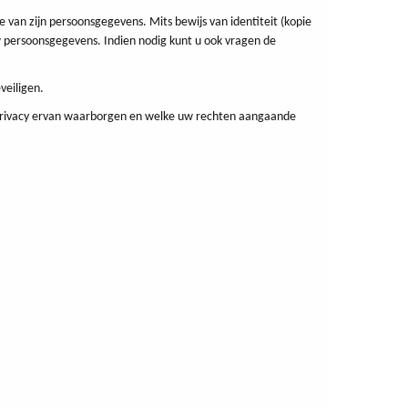
van zijn persoonsgegevens. Mits bewijs van identiteit (kopie
uw persoonsgegevens. Indien nodig kunt u ook vragen de
veiligen.
 privacy ervan waarborgen en welke uw rechten aangaande