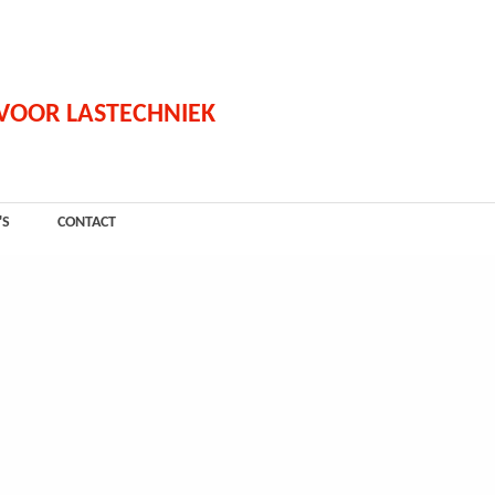
 VOOR LASTECHNIEK
'S
CONTACT