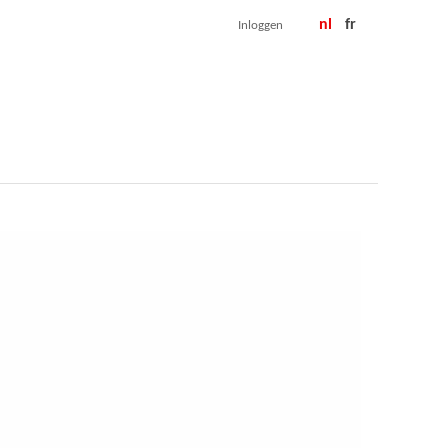
nl
fr
Inloggen