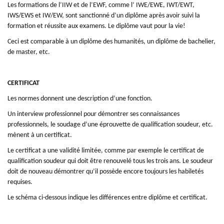
Les formations de l’IIW et de l’EWF, comme l’ IWE/EWE, IWT/EWT,
IWS/EWS et IW/EW, sont sanctionné d’un diplôme après avoir suivi la
formation et réussite aux examens. Le diplôme vaut pour la vie!
Ceci est comparable à un diplôme des humanités, un diplôme de bachelier,
de master, etc.
CERTIFICAT
Les normes donnent une description d’une fonction.
Un interview professionnel pour démontrer ses connaissances
professionnels, le soudage d’une éprouvette de qualification soudeur, etc.
mènent à un certificat.
Le certificat a une validité limitée, comme par exemple le certificat de
qualification soudeur qui doit être renouvelé tous les trois ans. Le soudeur
doit de nouveau démontrer qu’il possède encore toujours les habiletés
requises.
Le schéma ci-dessous indique les différences entre diplôme et certificat.