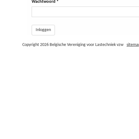
Wachtwoord
*
Inloggen
Copyright 2026 Belgische Vereniging voor Lastechniek vzw
sitema