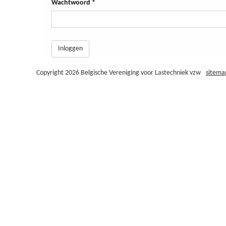
Wachtwoord
*
Inloggen
Copyright 2026 Belgische Vereniging voor Lastechniek vzw
sitema